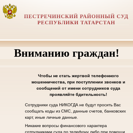
ПЕСТРЕЧИНСКИЙ РАЙОННЫЙ СУД
РЕСПУБЛИКИ ТАТАРСТАН
Вниманию граждан!
Чтобы не стать жертвой телефонного
мошенничества, при поступлении звонков и
сообщений от имени сотрудников суда
проявляйте бдительность!
Сотрудники суда НИКОГДА не будут просить Вас
сообщать коды из СМС, данные счетов, банковских
карт, иные личные данные.
Никакие вопросы финансового характера
сотрудниками суда по телефону либо при помощи