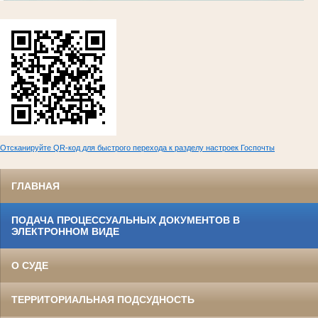
Отсканируйте QR-код для быстрого перехода к разделу настроек Госпочты
ГЛАВНАЯ
ПОДАЧА ПРОЦЕССУАЛЬНЫХ ДОКУМЕНТОВ В
ЭЛЕКТРОННОМ ВИДЕ
О СУДЕ
ТЕРРИТОРИАЛЬНАЯ ПОДСУДНОСТЬ