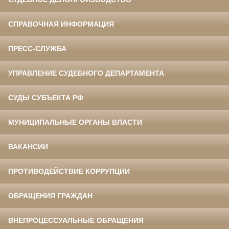
СПРАВОЧНАЯ ИНФОРМАЦИЯ
ПРЕСС-СЛУЖБА
УПРАВЛЕНИЕ СУДЕБНОГО ДЕПАРТАМЕНТА
СУДЫ СУБЪЕКТА РФ
МУНИЦИПАЛЬНЫЕ ОРГАНЫ ВЛАСТИ
ВАКАНСИИ
ПРОТИВОДЕЙСТВИЕ КОРРУПЦИИ
ОБРАЩЕНИЯ ГРАЖДАН
ВНЕПРОЦЕССУАЛЬНЫЕ ОБРАЩЕНИЯ