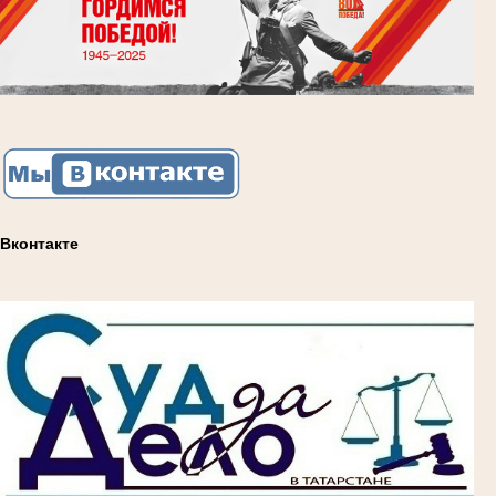
Вконтакте