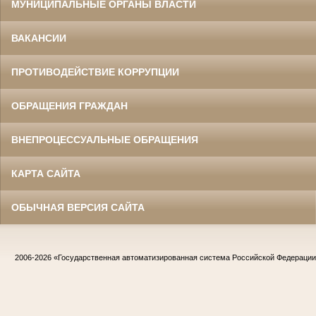
МУНИЦИПАЛЬНЫЕ ОРГАНЫ ВЛАСТИ
ВАКАНСИИ
ПРОТИВОДЕЙСТВИЕ КОРРУПЦИИ
ОБРАЩЕНИЯ ГРАЖДАН
ВНЕПРОЦЕССУАЛЬНЫЕ ОБРАЩЕНИЯ
КАРТА САЙТА
ОБЫЧНАЯ ВЕРСИЯ САЙТА
2006-2026
«Государственная автоматизированная система Российской Федераци