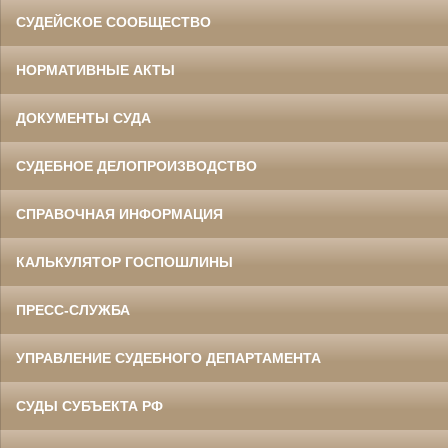
СУДЕЙСКОЕ СООБЩЕСТВО
НОРМАТИВНЫЕ АКТЫ
ДОКУМЕНТЫ СУДА
СУДЕБНОЕ ДЕЛОПРОИЗВОДСТВО
СПРАВОЧНАЯ ИНФОРМАЦИЯ
КАЛЬКУЛЯТОР ГОСПОШЛИНЫ
ПРЕСС-СЛУЖБА
УПРАВЛЕНИЕ СУДЕБНОГО ДЕПАРТАМЕНТА
СУДЫ СУБЪЕКТА РФ