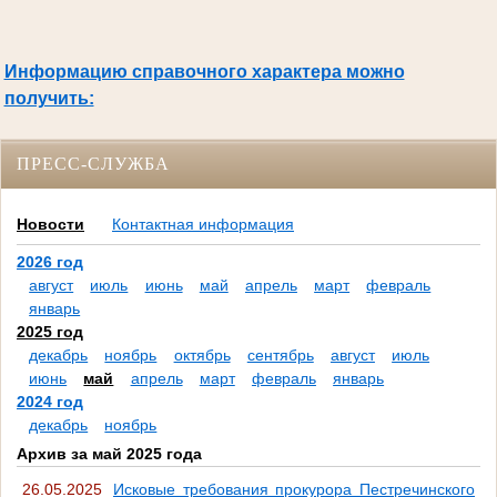
Информацию справочного характера можно
получить:
ПРЕСС-СЛУЖБА
Новости
Контактная информация
2026 год
август
июль
июнь
май
апрель
март
февраль
январь
2025 год
декабрь
ноябрь
октябрь
сентябрь
август
июль
июнь
май
апрель
март
февраль
январь
2024 год
декабрь
ноябрь
Архив за май 2025 года
26.05.2025
Исковые требования прокурора Пестречинского