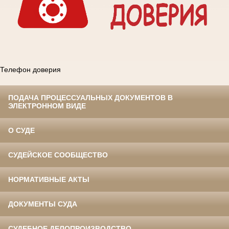
Телефон доверия
ПОДАЧА ПРОЦЕССУАЛЬНЫХ ДОКУМЕНТОВ В
ЭЛЕКТРОННОМ ВИДЕ
О СУДЕ
СУДЕЙСКОЕ СООБЩЕСТВО
НОРМАТИВНЫЕ АКТЫ
ДОКУМЕНТЫ СУДА
СУДЕБНОЕ ДЕЛОПРОИЗВОДСТВО