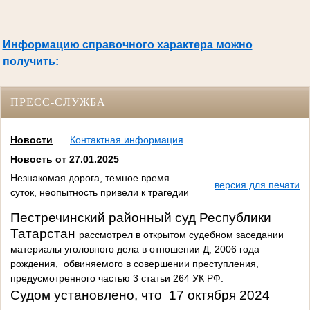
Информацию справочного характера можно
получить:
ПРЕСС-СЛУЖБА
Новости
Контактная информация
Новость от 27.01.2025
Незнакомая дорога, темное время
версия для печати
суток, неопытность привели к трагедии
Пестречинский районный суд Республики
Татарстан
рассмотрел в открытом судебном заседании
материалы уголовного дела в отношении Д, 2006 года
рождения,
обвиняемого в совершении преступления,
предусмотренного частью 3 статьи 264 УК РФ.
Судом установлено, что
17 октября 2024