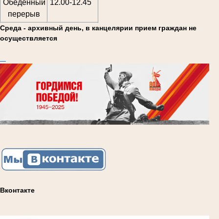
Обеденный
12.00-12.45
перерыв
Среда - архивный день, в канцелярии
прием граждан не
осуществляется
Вконтакте