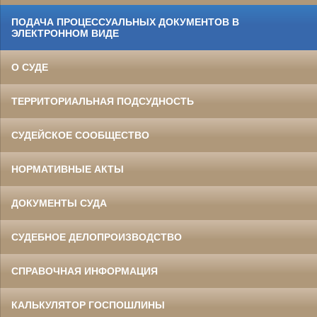
ПОДАЧА ПРОЦЕССУАЛЬНЫХ ДОКУМЕНТОВ В
ЭЛЕКТРОННОМ ВИДЕ
О СУДЕ
ТЕРРИТОРИАЛЬНАЯ ПОДСУДНОСТЬ
СУДЕЙСКОЕ СООБЩЕСТВО
НОРМАТИВНЫЕ АКТЫ
ДОКУМЕНТЫ СУДА
СУДЕБНОЕ ДЕЛОПРОИЗВОДСТВО
СПРАВОЧНАЯ ИНФОРМАЦИЯ
КАЛЬКУЛЯТОР ГОСПОШЛИНЫ