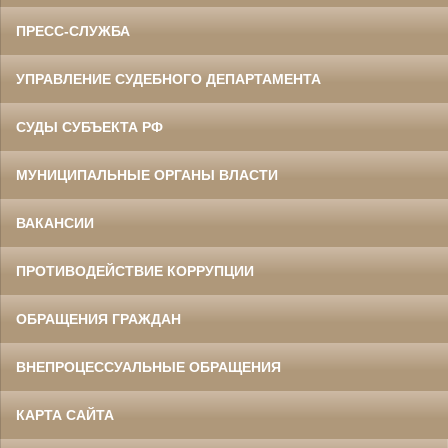
ПРЕСС-СЛУЖБА
УПРАВЛЕНИЕ СУДЕБНОГО ДЕПАРТАМЕНТА
СУДЫ СУБЪЕКТА РФ
МУНИЦИПАЛЬНЫЕ ОРГАНЫ ВЛАСТИ
ВАКАНСИИ
ПРОТИВОДЕЙСТВИЕ КОРРУПЦИИ
ОБРАЩЕНИЯ ГРАЖДАН
ВНЕПРОЦЕССУАЛЬНЫЕ ОБРАЩЕНИЯ
КАРТА САЙТА