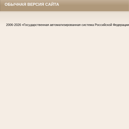
ОБЫЧНАЯ ВЕРСИЯ САЙТА
2006-2026
«Государственная автоматизированная система Российской Федераци