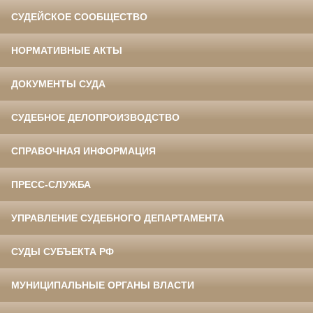
СУДЕЙСКОЕ СООБЩЕСТВО
НОРМАТИВНЫЕ АКТЫ
ДОКУМЕНТЫ СУДА
СУДЕБНОЕ ДЕЛОПРОИЗВОДСТВО
СПРАВОЧНАЯ ИНФОРМАЦИЯ
ПРЕСС-СЛУЖБА
УПРАВЛЕНИЕ СУДЕБНОГО ДЕПАРТАМЕНТА
СУДЫ СУБЪЕКТА РФ
МУНИЦИПАЛЬНЫЕ ОРГАНЫ ВЛАСТИ