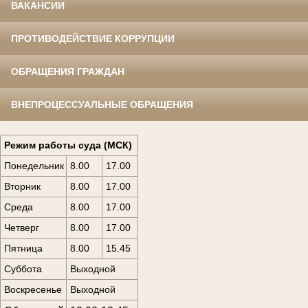
ВАКАНСИИ
ПРОТИВОДЕЙСТВИЕ КОРРУПЦИИ
ОБРАЩЕНИЯ ГРАЖДАН
ВНЕПРОЦЕССУАЛЬНЫЕ ОБРАЩЕНИЯ
Режим работы суда (МСК)
Понедельник
8.00
17.00
Вторник
8.00
17.00
Среда
8.00
17.00
Четверг
8.00
17.00
Пятница
8.00
15.45
Суббота
Выходной
Воскресенье
Выходной