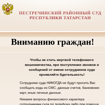
ПЕСТРЕЧИНСКИЙ РАЙОННЫЙ СУД
РЕСПУБЛИКИ ТАТАРСТАН
Вниманию граждан!
Чтобы не стать жертвой телефонного
мошенничества, при поступлении звонков и
сообщений от имени сотрудников суда
проявляйте бдительность!
Сотрудники суда НИКОГДА не будут просить Вас
сообщать коды из СМС, данные счетов, банковских
карт, иные личные данные.
Никакие вопросы финансового характера
сотрудниками суда по телефону либо при помощи