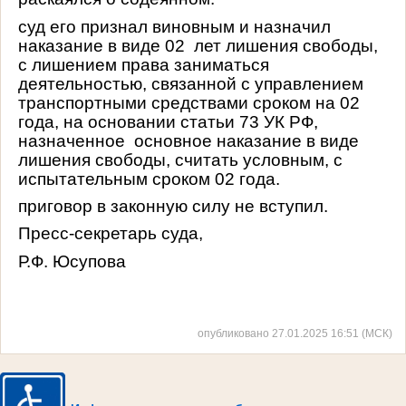
суд его признал виновным и назначил
наказание
в виде 02 лет лишения свободы,
с лишением права заниматься
деятельностью, связанной с управлением
транспортными средствами сроком на 02
года, н
а основании статьи 73 УК РФ,
назначенное основное наказание в виде
лишения свободы, считать условным, с
испытательным сроком 02 года.
приговор в законную силу не вступил.
Пресс-секретарь суда,
Р.Ф. Юсупова
опубликовано 27.01.2025 16:51 (МСК)