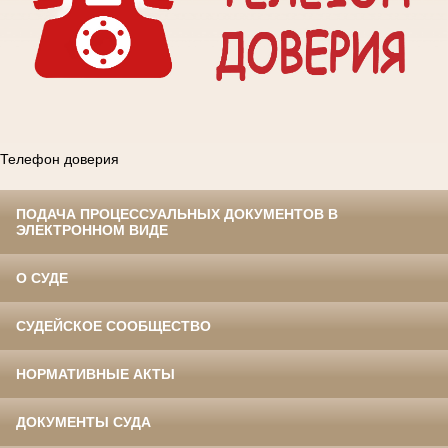
Телефон доверия
ПОДАЧА ПРОЦЕССУАЛЬНЫХ ДОКУМЕНТОВ В
ЭЛЕКТРОННОМ ВИДЕ
О СУДЕ
СУДЕЙСКОЕ СООБЩЕСТВО
НОРМАТИВНЫЕ АКТЫ
ДОКУМЕНТЫ СУДА