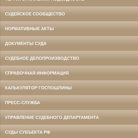
СУДЕЙСКОЕ СООБЩЕСТВО
НОРМАТИВНЫЕ АКТЫ
ДОКУМЕНТЫ СУДА
СУДЕБНОЕ ДЕЛОПРОИЗВОДСТВО
СПРАВОЧНАЯ ИНФОРМАЦИЯ
КАЛЬКУЛЯТОР ГОСПОШЛИНЫ
ПРЕСС-СЛУЖБА
УПРАВЛЕНИЕ СУДЕБНОГО ДЕПАРТАМЕНТА
СУДЫ СУБЪЕКТА РФ