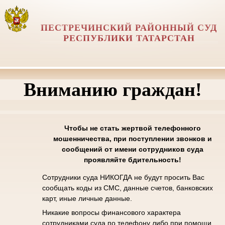
ПЕСТРЕЧИНСКИЙ РАЙОННЫЙ СУД
РЕСПУБЛИКИ ТАТАРСТАН
Вниманию граждан!
Чтобы не стать жертвой телефонного
мошенничества, при поступлении звонков и
сообщений от имени сотрудников суда
проявляйте бдительность!
Сотрудники суда НИКОГДА не будут просить Вас
сообщать коды из СМС, данные счетов, банковских
карт, иные личные данные.
Никакие вопросы финансового характера
сотрудниками суда по телефону либо при помощи