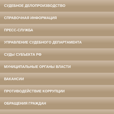
СУДЕБНОЕ ДЕЛОПРОИЗВОДСТВО
СПРАВОЧНАЯ ИНФОРМАЦИЯ
ПРЕСС-СЛУЖБА
УПРАВЛЕНИЕ СУДЕБНОГО ДЕПАРТАМЕНТА
СУДЫ СУБЪЕКТА РФ
МУНИЦИПАЛЬНЫЕ ОРГАНЫ ВЛАСТИ
ВАКАНСИИ
ПРОТИВОДЕЙСТВИЕ КОРРУПЦИИ
ОБРАЩЕНИЯ ГРАЖДАН