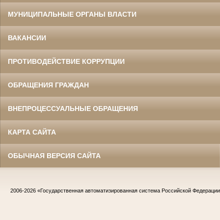
МУНИЦИПАЛЬНЫЕ ОРГАНЫ ВЛАСТИ
ВАКАНСИИ
ПРОТИВОДЕЙСТВИЕ КОРРУПЦИИ
ОБРАЩЕНИЯ ГРАЖДАН
ВНЕПРОЦЕССУАЛЬНЫЕ ОБРАЩЕНИЯ
КАРТА САЙТА
ОБЫЧНАЯ ВЕРСИЯ САЙТА
2006-2026
«Государственная автоматизированная система Российской Федераци