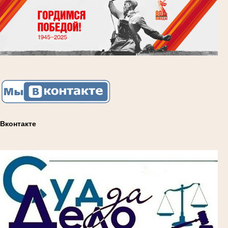
Вконтакте